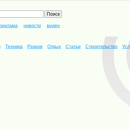
реклама
новости
видео
и
Техника
Разное
Отдых
Статьи
Строительство
Усл