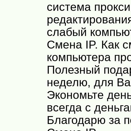
система прокси
редактирования
слабый компью
Смена IP. Как с
компьютера про
Полезный пода
неделю, для Ва
Экономьте день
всегда с деньг
Благодарю за 