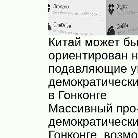
Китай может бы
ориентирован н
подавляющие у
демократически
в Гонконге
Массивный про
демократически
Гонконге, возм