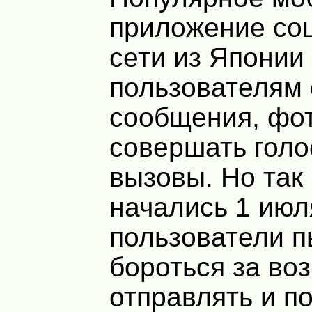
приложение со
сети из Японии
пользователям 
сообщения, фот
совершать гол
вызовы. Но так
начались 1 июл
пользователи п
бороться за во
отправлять и п