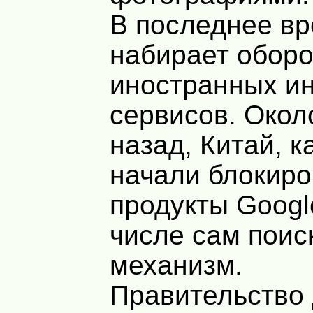
В последнее вр
набирает оборо
иностранных ин
сервисов. Окол
назад, Китай, к
начали блокиро
продукты Googl
числе сам поис
механизм.
Правительство 