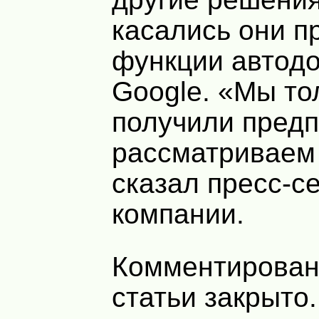
касались они п
функции автодо
Google. «Мы то
получили предп
рассматриваем 
сказал пресс-с
компании.
Комментирован
статьи закрыто.