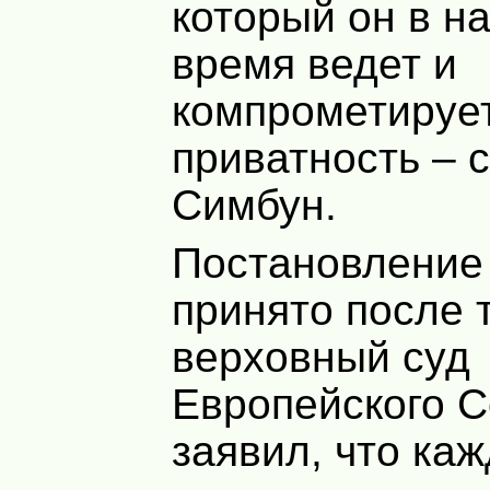
который он в н
время ведет и
компрометирует
приватность – 
Симбун.
Постановление
принято после т
верховный суд
Европейского С
заявил, что ка