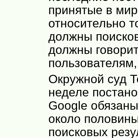
принятые в мир
относительно то
должны поиско
должны говори
пользователям, 
Окружной суд Т
неделе постано
Google обязаны
около половины
поисковых резу