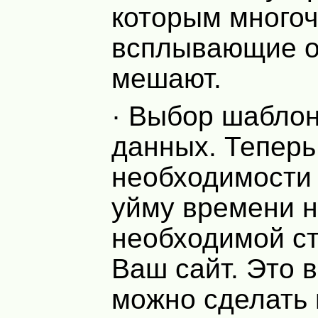
которым много
всплывающие о
мешают.
· Выбор шабло
данных. Теперь
необходимости 
уйму времени н
необходимой ст
Ваш сайт. Это 
можно сделать 