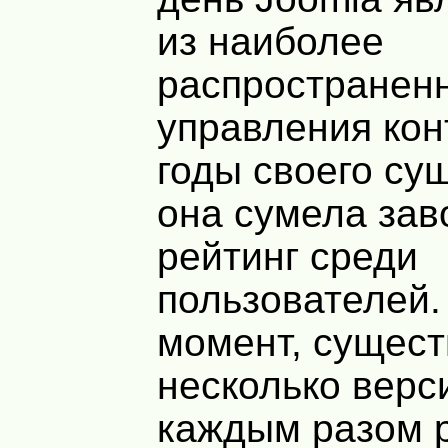
из наиболее
распространен
управления кон
годы своего су
она сумела зав
рейтинг среди
пользователей.
момент, сущест
несколько верс
каждым разом 