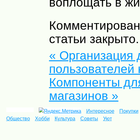
воплощать в жи
Комментирован
статьи закрыто.
« Организация 
пользователей 
Компоненты для
магазинов »
Интересное
Покупки
Общество
Хобби
Культура
Советы
Уют