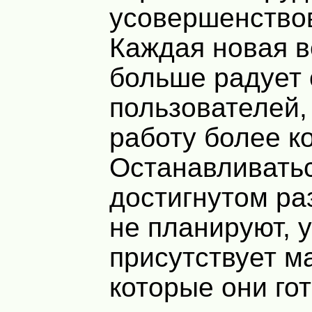
усовершенство
Каждая новая 
больше радует 
пользователей,
работу более к
Останавливать
достигнутом ра
не планируют, 
присутствует м
которые они го