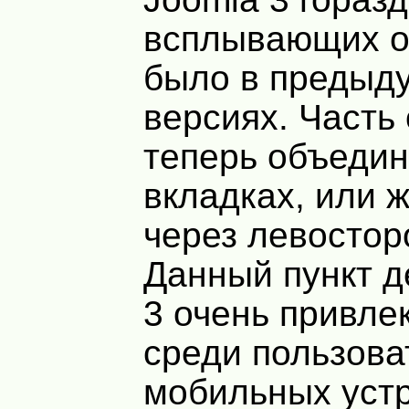
всплывающих о
было в предыд
версиях. Часть
теперь объедин
вкладках, или 
через левостор
Данный пункт д
3 очень привле
среди пользова
мобильных устр