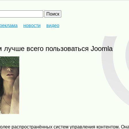
реклама
новости
видео
м лучше всего пользоваться Joomla
более распространённых систем управления контентом. Он