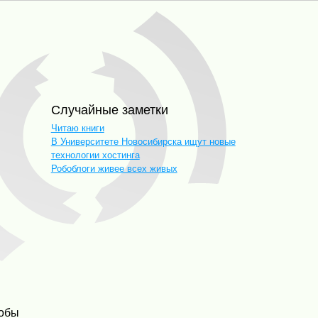
Случайные заметки
Читаю книги
В Университете Новосибирска ищут новые
технологии хостинга
Робоблоги живее всех живых
тобы