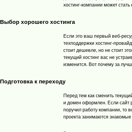
хостинг-компании может стать
Выбор хорошего хостинга
Если это ваш первый веб-ресу
техподдержки хостинг-провайде
стоит дешевле, но не стоит это
текущий хостинг вас не устраи
изменится. Вот почему за лучш
Подготовка к переходу
Перед тем как сменить текущий
и домен оформлен. Если сайт 
поручил работу компании, то в
проекта занимаются знакомые 