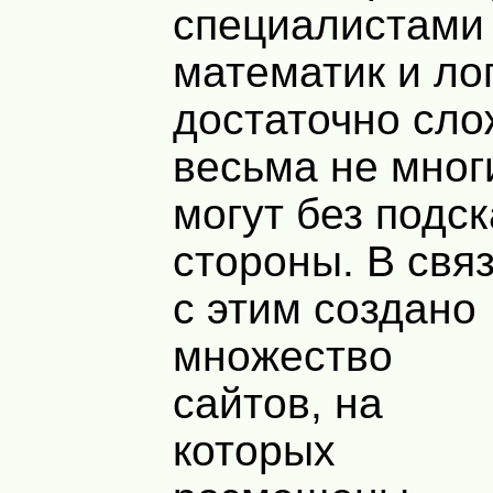
специалистами 
математик и лог
достаточно сло
весьма не мног
могут без подск
стороны. В свя
с этим создано
множество
сайтов, на
которых