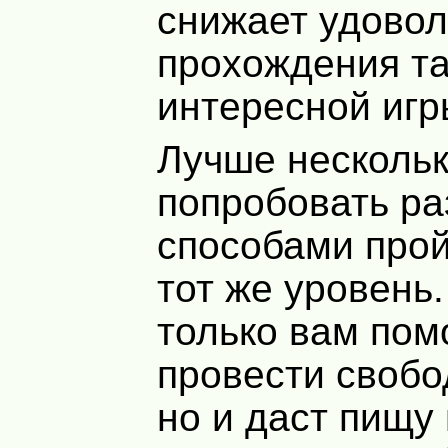
снижает удовол
прохождения т
интересной игр
Лучше нескольк
попробовать р
способами прой
тот же уровень.
только вам пом
провести свобо
но и даст пищу