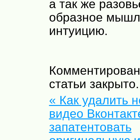
а так же разов
образное мышл
интуицию.
Комментирован
статьи закрыто.
« Как удалить 
видео Вконтакт
запатентовать