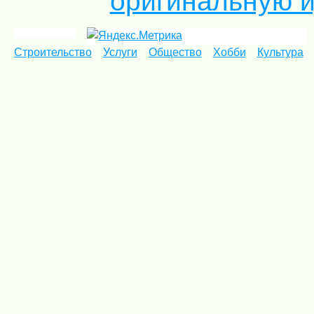
оригинальную 
Строительство
Услуги
Общество
Хобби
Культура