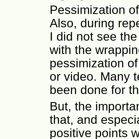
Pessimization of
Also, during rep
I did not see the
with the wrappin
pessimization of
or video. Many 
been done for th
But, the importan
that, and especia
positive points 