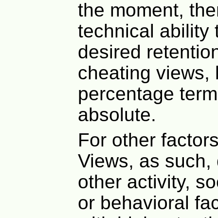
the moment, ther
technical ability 
desired retenti
cheating views, 
percentage term
absolute.
For other factors
Views, as such, 
other activity, so
or behavioral fa