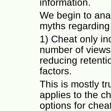
information.
We begin to ana
myths regarding 
1) Cheat only in
number of views
reducing retenti
factors.
This is mostly tr
applies to the c
options for chea