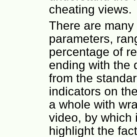
cheating views.
There are many 
parameters, ran
percentage of re
ending with the 
from the standa
indicators on th
a whole with wr
video, by which i
highlight the fac