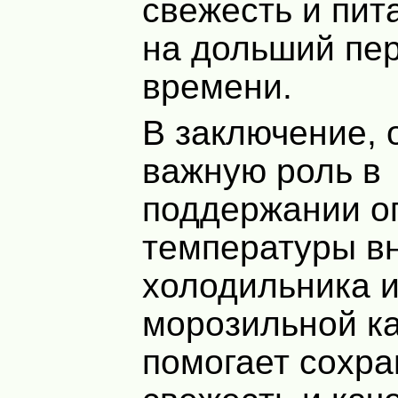
свежесть и пит
на дольший пе
времени.
В заключение, 
важную роль в
поддержании о
температуры в
холодильника 
морозильной к
помогает сохра