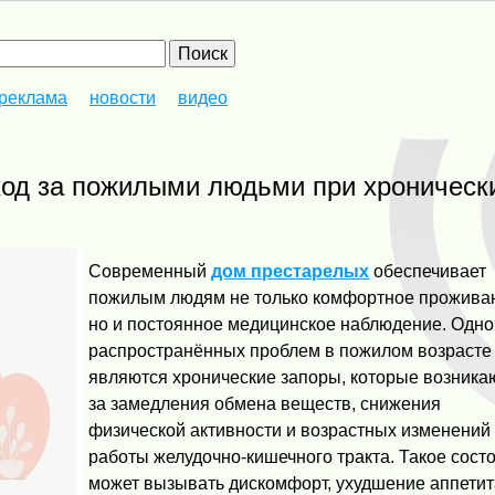
реклама
новости
видео
Современный
дом престарелых
обеспечивает
пожилым людям не только комфортное прожива
но и постоянное медицинское наблюдение. Одно
распространённых проблем в пожилом возрасте
являются хронические запоры, которые возникаю
за замедления обмена веществ, снижения
физической активности и возрастных изменений
работы желудочно-кишечного тракта. Такое сост
может вызывать дискомфорт, ухудшение аппетит