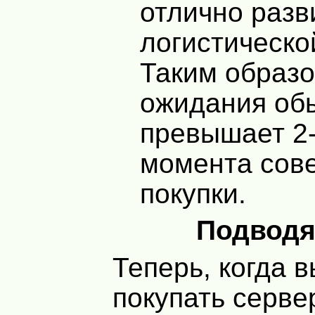
отлично разв
логистическо
Таким образо
ожидания об
превышает 2-
момента сов
покупки.
Подводя
Теперь, когда в
покупать серве