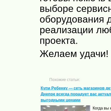
выборе сервис
оборудования 
реализации лю
проекта.
Желаем удачи!
Похожие статьи:
Купи Ребенку — сеть магазинов де
Днепре всегда порадует вас актуа
выгодными ценами
Когда вы 