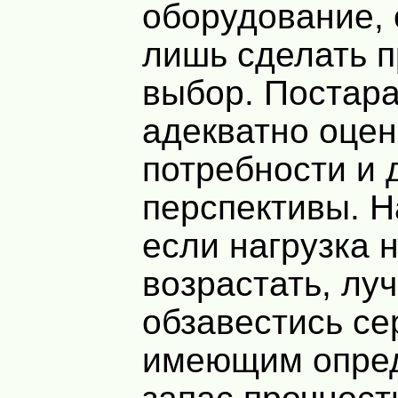
оборудование, 
лишь сделать 
выбор. Постар
адекватно оцен
потребности и
перспективы. 
если нагрузка н
возрастать, лу
обзавестись се
имеющим опре