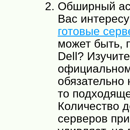
Обширный ас
Вас интерес
готовые серв
может быть, 
Dell? Изучите
официальном 
обязательно 
то подходяще
Количество 
серверов при