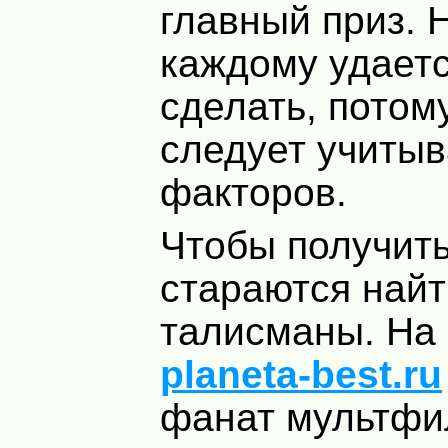
главный приз. Н
каждому удаетс
сделать, потом
следует учитыв
факторов.
Чтобы получить
стараются най
талисманы. На
planeta-best.ru
фанат мультфи