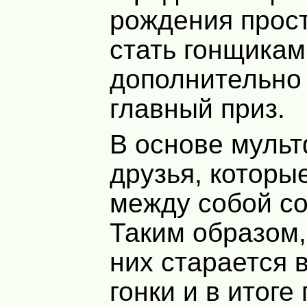
рождения прос
стать гонщикам
дополнительно
главный приз.
В основе муль
друзья, которы
между собой с
Таким образом,
них старается 
гонки и в итоге