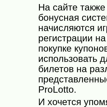
На сайте также
бонусная систе
начисляются иг
регистрации на
покупке купоно
использовать д
билетов на раз
представленны
ProLotto.
И хочется упом