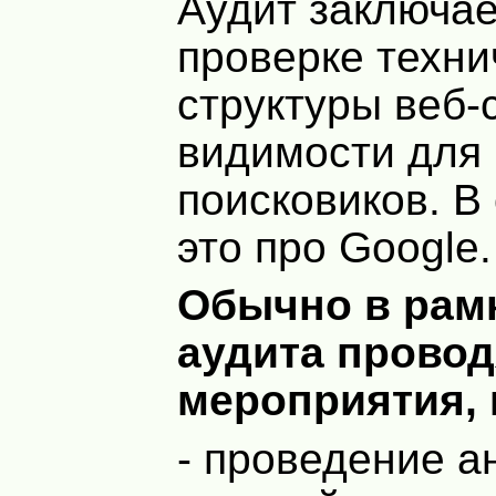
Аудит заключае
проверке техни
структуры веб-с
видимости для
поисковиков. В
это про Google.
Обычно в рам
аудита провод
мероприятия, 
- проведение а