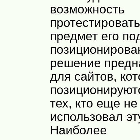
возможность
протестировать
предмет его под
позиционирова
решение предн
для сайтов, ко
позиционируютс
тех, кто еще не
использовал эту
Наиболее