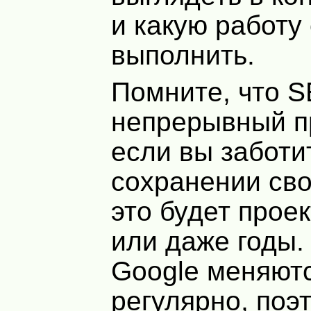
и какую работу
выполнить.
Помните, что 
непрерывный п
если вы заботи
сохранении сво
это будет прое
или даже годы.
Google меняют
регулярно, поэ