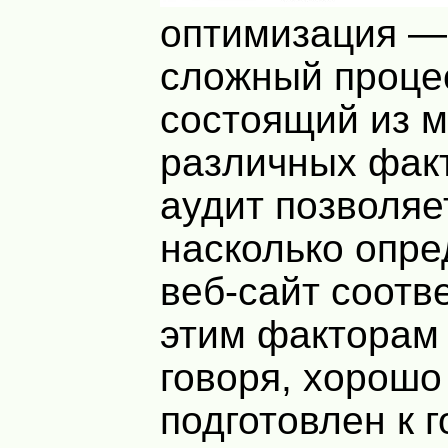
оптимизация —
сложный проце
состоящий из 
различных фак
аудит позволяе
насколько опр
веб-сайт соотв
этим факторам
говоря, хорошо
подготовлен к г