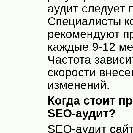
аудит следует 
Специалисты к
рекомендуют пр
каждые 9-12 ме
Частота зависи
скорости внесе
изменений.
Когда стоит п
SEO-аудит?
SEO-аудит сайт