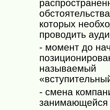
распространен
обстоятельства
которых необх
проводить ауди
- момент до на
позиционирова
называемый
«вступительный
- смена компан
занимающейся