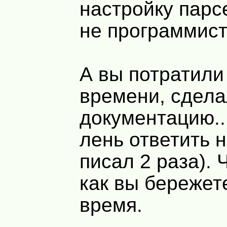
настройку парс
не программист
А вы потратили
времени, сдел
документацию..
лень ответить н
писал 2 раза). 
как вы бережет
время.