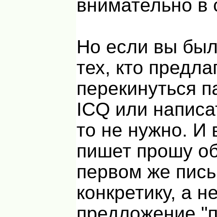
внимательно в 
Но если вы был
тех, кто предла
перекинуться п
ICQ или написа
то не нужно. И 
пишет прошу об
первом же пис
конкретику, а н
предложение "п