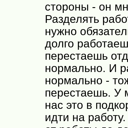
стороны - он мн
Разделять работ
нужно обязател
долго работаеш
перестаешь от
нормально. И р
нормально - то
перестаешь. У 
нас это в подко
идти на работу.