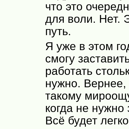
что это очеред
для воли. Нет. 
путь.
Я уже в этом го
смогу заставит
работать стольк
нужно. Вернее, 
такому мироощ
когда не нужно 
Всё будет легко