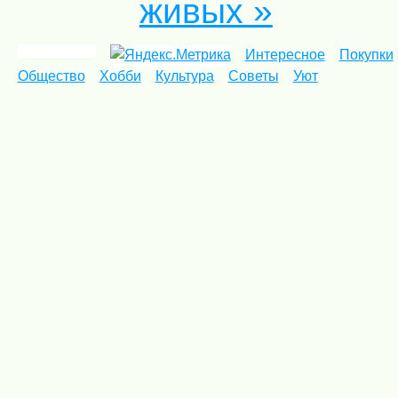
живых »
Интересное
Покупки
Общество
Хобби
Культура
Советы
Уют