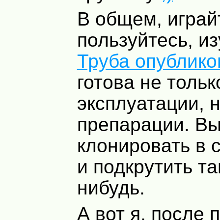
В общем, играй
пользуйтесь, из
Труба опублико
готова не тольк
эксплуатации, н
препарации. Вы
клонировать в 
и подкрутить та
нибудь.
А вот я, после 