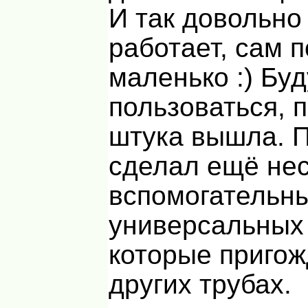
И так довольно
работает, сам 
маленько :) Буд
пользоваться, 
штука вышла. 
сделал ещё не
вспомогательн
универсальных 
которые пригож
других трубах.