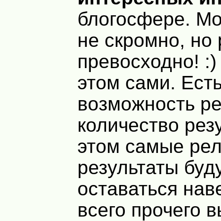
блогосфере. Мо
не скромно, но
превосходно! :)
этом сами. Ест
возможность ре
количество резу
этом самые ре
результаты буд
оставаться нав
всего прочего 