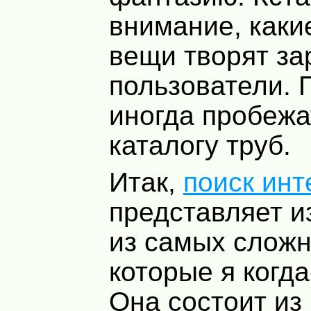
внимание, каки
вещи творят з
пользователи. 
иногда пробежа
каталогу труб.
Итак,
поиск ин
представляет и
из самых сложн
которые я когд
Она состоит из