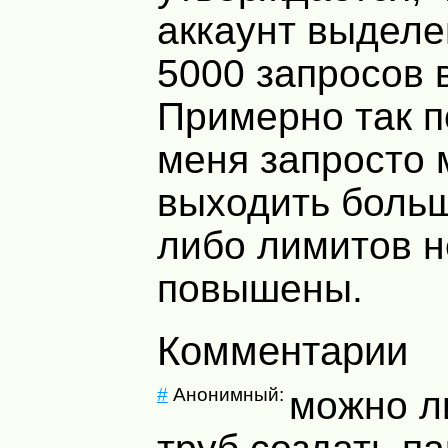
аккаунт выделе
5000 запросов 
Примерно так п
меня запросто 
выходить больш
либо лимитов н
повышены.
Комментарии
#
Анонимный:
можно л