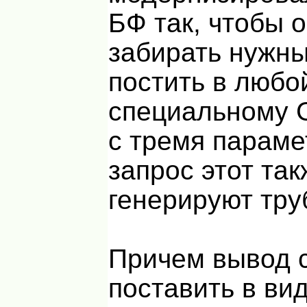
БФ так, чтобы 
забирать нужны
постить в любо
специальному 
с тремя параме
запрос этот так
генерируют тру
Причем вывод 
поставить в ви