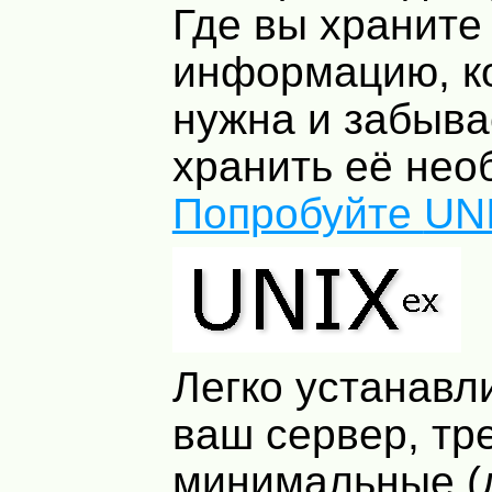
Где вы храните
информацию, к
нужна и забыва
хранить её нео
Попробуйте
UN
Легко устанавл
ваш сервер, тр
минимальные (