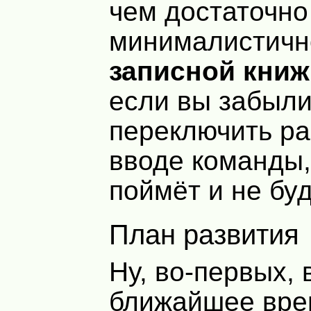
чем достаточно
минималистичн
записной книж
если вы забыл
переключить ра
вводе команды
поймёт и не буд
План развития
Ну, во-первых, 
ближайшее вре