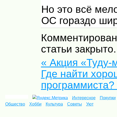
Но это всё мело
ОС гораздо шир
Комментирован
статьи закрыто.
« Акция «Туду-
Где найти хоро
программиста?
Интересное
Покупки
Общество
Хобби
Культура
Советы
Уют