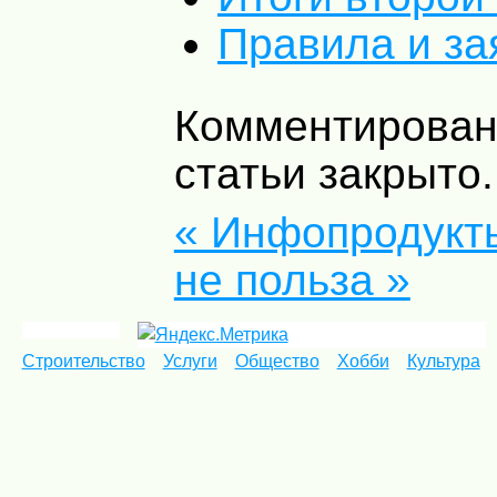
Правила и за
Комментирован
статьи закрыто.
« Инфопродукт
не польза »
Строительство
Услуги
Общество
Хобби
Культура