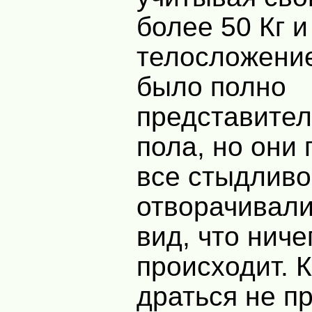
более 50 Кг 
телосложение
было полно
представител
пола, но они 
все стыдливо
отворачивали
вид, что ниче
происходит. К
драться не 