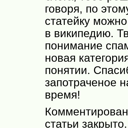
говоря, по этом
статейку можно
в википедию. Т
понимание спам
новая категория
понятии. Спаси
запотраченое н
время!
Комментирован
статьи закрыто.