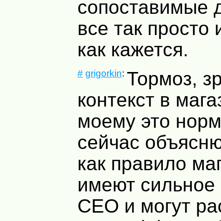
сопоставимые 
все так просто 
как кажется.
#
grigorkin
:
Тормоз, зр
контекст в мага
моему это норм
сейчас объясню
как правило ма
имеют сильное
СЕО и могут ра