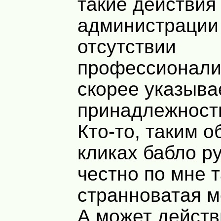
такие действия
администрации 
отсутствии
профессионали
скорее указыва
принадлежность
Кто-то, таким о
кликах бабло ру
честно по мне т
странноватая м
А может действ