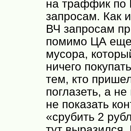
на траффик по
запросам. Как и
ВЧ запросам пр
помимо ЦА еще
мусора, которы
ничего покупать
тем, кто прише
поглазеть, а не
не показать кон
«срубить 2 рубл
тут выразился.