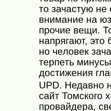
то зачастую н
внимание на юз
прочие вещи. То
напрягают, это 
но человек зач
терпеть минусы
достижения гла
UPD
. Недавно 
сайт Томского х
провайдера, св