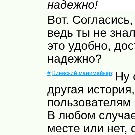
надежно!
Вот. Согласись
ведь ты не знал
это удобно, дос
надежно?
#
Киевский манимейкер
:
Ну 
другая история
пользователям 
В любом случае
месте или нет, 