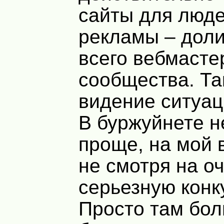
сайты для люде
рекламы – доли
всего вебмасте
сообщества. Та
видение ситуац
В буржуйнете н
проще, на мой 
не смотря на о
серьезную конк
Просто там бол