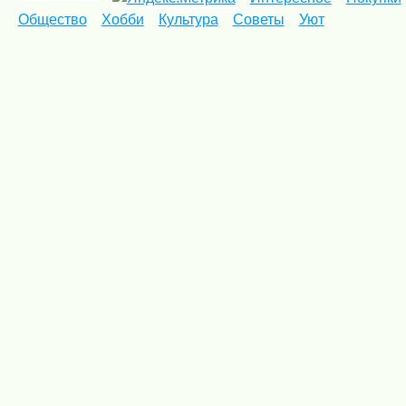
Общество
Хобби
Культура
Советы
Уют