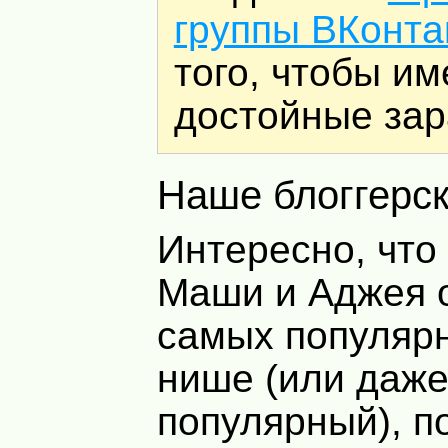
группы ВКонта
того, чтобы им
достойные зар
Наше блоггерс
Интересно, что 
Маши и Аджея 
самых популярн
нише (или даж
популярный), 