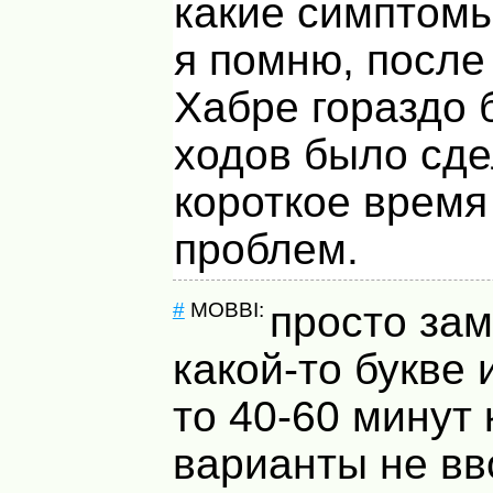
какие симптом
я помню, после
Хабре гораздо
ходов было сде
короткое время
проблем.
#
MOBBI:
просто зам
какой-то букве и
то 40-60 минут 
варианты не вв