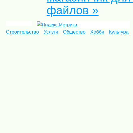
файлов »
Строительство
Услуги
Общество
Хобби
Культура