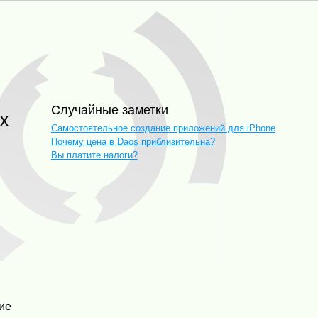
Случайные заметки
Самостоятельное создание приложений для iPhone
Почему цена в Daos приблизительна?
Вы платите налоги?
ие