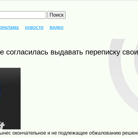
реклама
новости
видео
 вынес окончательное и не подлежащее обжалованию решен