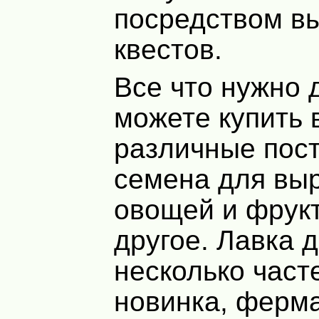
посредством в
квестов.
Все что нужно 
можете купить 
различные пост
семена для вы
овощей и фрукт
другое. Лавка 
несколько част
новинка, ферма