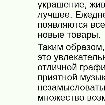
украшение, жи
лучшее. Ежедн
появляются все
новые товары.
Таким образом,
это увлекатель
отличной графи
приятной музык
незамысловаты
множество воз