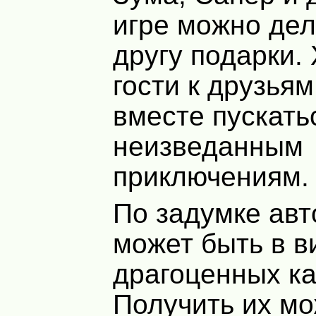
игре можно дел
другу подарки.
гости к друзьям
вместе пускатьс
неизведанным
приключениям.
По задумке авт
может быть в в
драгоценных к
Получить их м