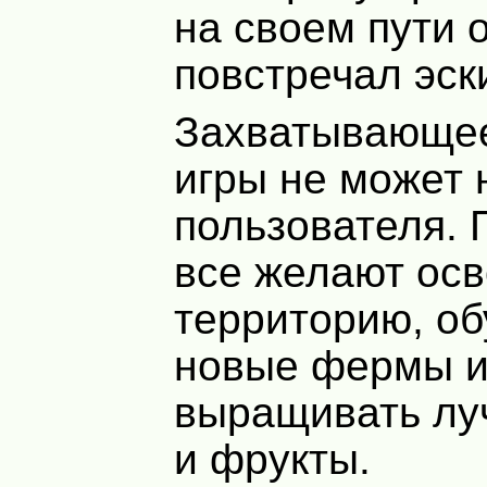
на своем пути 
повстречал эск
Захватывающе
игры не может 
пользователя. 
все желают осв
территорию, об
новые фермы 
выращивать лу
и фрукты.