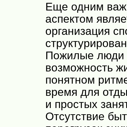
Еще одним ва
аспектом являе
организация сп
структурирован
Пожилые люди 
возможность жи
понятном ритме
время для отд
и простых заня
Отсутствие бы