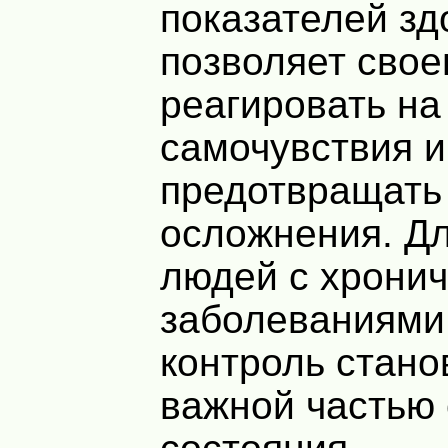
показателей зд
позволяет сво
реагировать на
самочувствия и
предотвращать
осложнения. Д
людей с хрони
заболеваниями
контроль стано
важной частью 