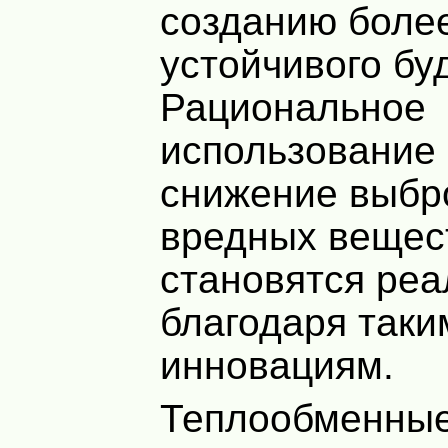
созданию боле
устойчивого бу
Рациональное
использование 
снижение выбр
вредных вещес
становятся ре
благодаря таки
инновациям.
Теплообменные