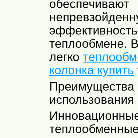
обеспечивают
непревзойденн
эффективность
теплообмене. 
легко
теплообм
колонка купить
Преимущества
использования
Инновационны
теплообменные