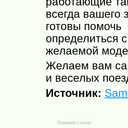
работающие та
всегда вашего 
готовы помочь
определиться 
желаемой моде
Желаем вам са
и веселых поез
Источник:
Sam
Похожие статьи: