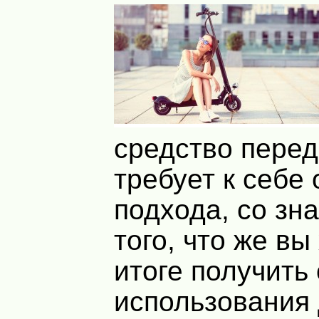
средство пере
требует к себе 
подхода, со зн
того, что же вы
итоге получить 
использования