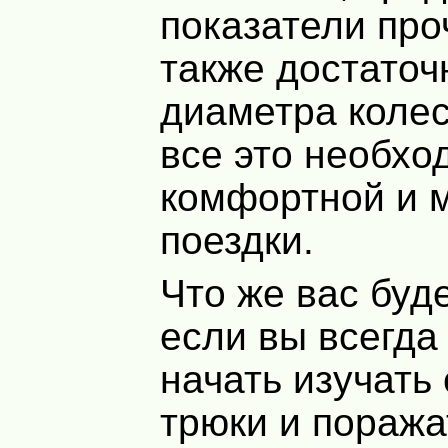
показатели про
также достаточ
диаметра колеса
все это необхо
комфортной и 
поездки.
Что же вас буд
если вы всегда
начать изучать
трюки и поража