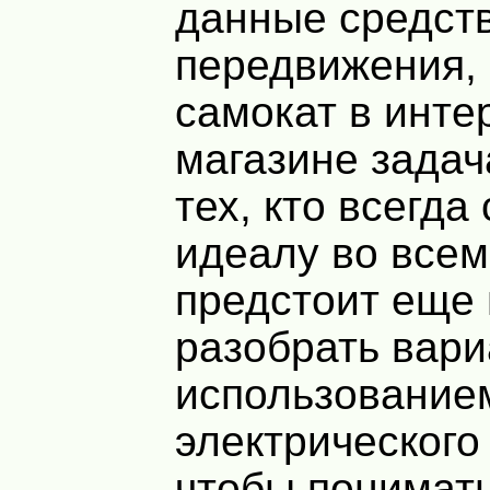
данные средст
передвижения, 
самокат в инте
магазине задач
тех, кто всегда
идеалу во всем
предстоит еще
разобрать вари
использование
электрического
чтобы понимать