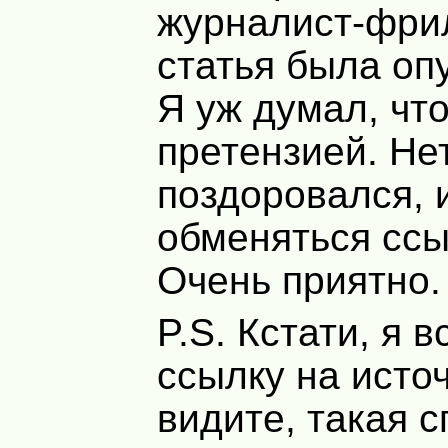
журналист-фрил
статья была оп
Я уж думал, что
претензией. Не
поздоровался, 
обменяться ссы
Очень приятно.
P.S. Кстати, я 
ссылку на источ
видите, такая 