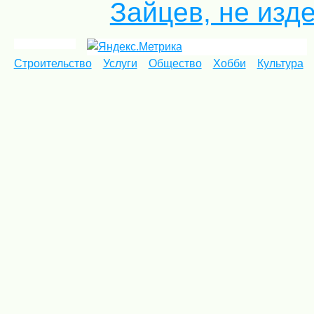
Зайцев, не изде
Строительство
Услуги
Общество
Хобби
Культура