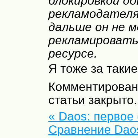
блокировкой до
рекламодателя
дальше он не м
рекламировать
ресурсе.
Я тоже за таки
Комментирован
статьи закрыто.
« Daos: первое
Сравнение Daos