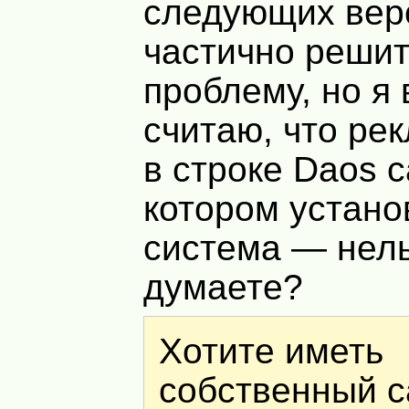
следующих вер
частично решит
проблему, но я 
считаю, что ре
в строке Daos с
котором устано
система — нель
думаете?
Хотите иметь
собственный с