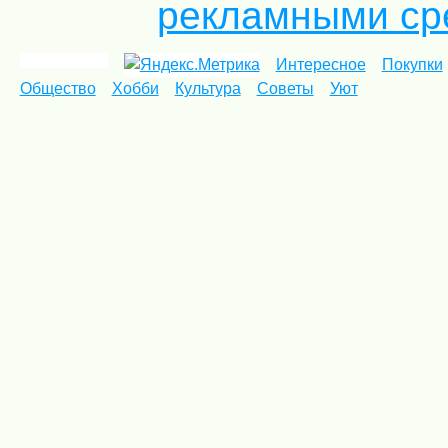
рекламными ср
Интересное
Покупки
Общество
Хобби
Культура
Советы
Уют