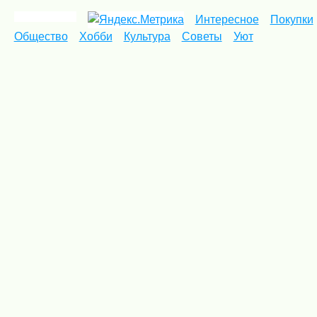
Интересное
Покупки
Общество
Хобби
Культура
Советы
Уют