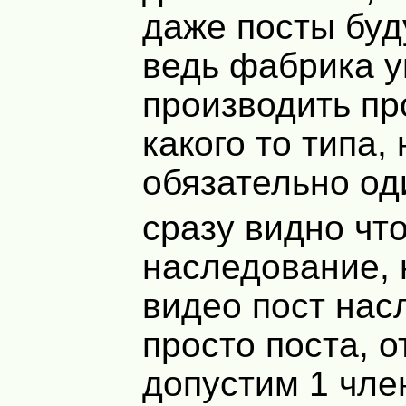
даже посты буд
ведь фабрика 
производить п
какого то типа, 
обязательно од
сразу видно что
наследование,
видео пост нас
просто поста, о
допустим 1 чле