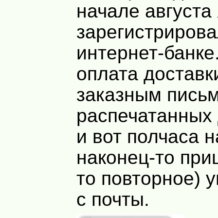
начале августа 
зарегистрирова
интернет-банке
оплата доставк
заказным пись
распечатанных 
и вот полчаса 
наконец-то при
то повторное) 
с почты.