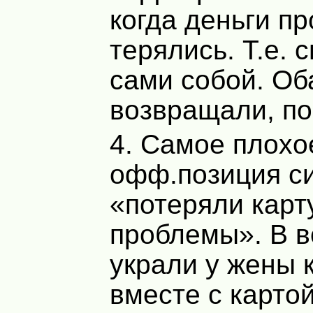
когда деньги пр
терялись. Т.е. 
сами собой. Об
возвращали, по
4. Самое плохо
офф.позиция с
«потеряли карт
проблемы». В в
украли у жены 
вместе с картой