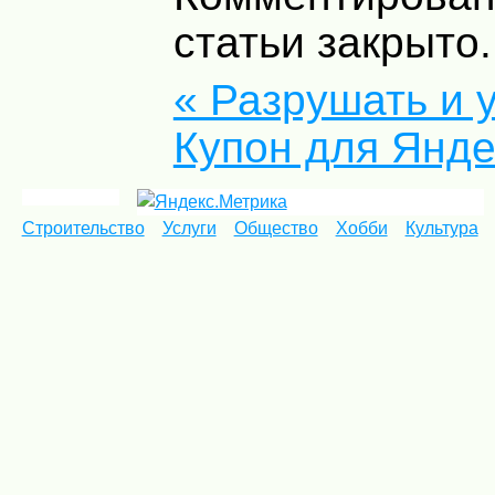
статьи закрыто.
« Разрушать и 
Купон для Янде
Строительство
Услуги
Общество
Хобби
Культура