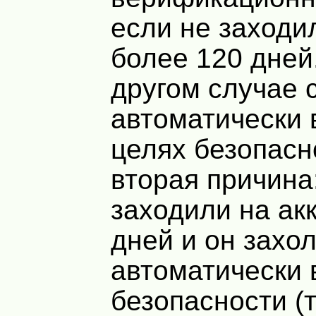
если не заходил
более 120 дней.
другом случае 
автоматически 
целях безопасн
вторая причина
заходили на ак
дней и он захо
автоматически 
безопасности (