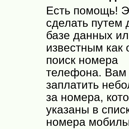
Есть помощь! 
сделать путем 
базе данных ил
известным как
поиск номера
телефона. Вам
заплатить неб
за номера, кот
указаны в спис
номера мобиль