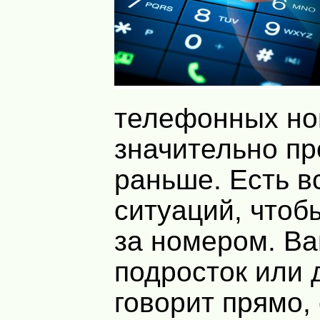
телефонных н
значительно пр
раньше. Есть в
ситуаций, чтобы
за номером. Ва
подросток или 
говорит прямо, 