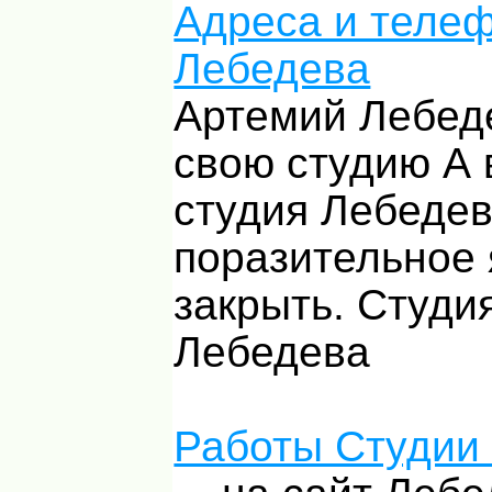
Адреса и теле
Лебедева
Артемий Лебед
свою студию А 
студия Лебедев
поразительное 
закрыть. Студи
Лебедева
Работы Студии