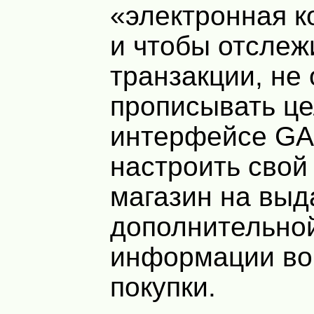
«электронная к
и чтобы отслеж
транзакции, не
прописывать це
интерфейсе GA
настроить свой
магазин на выд
дополнительно
информации во
покупки.