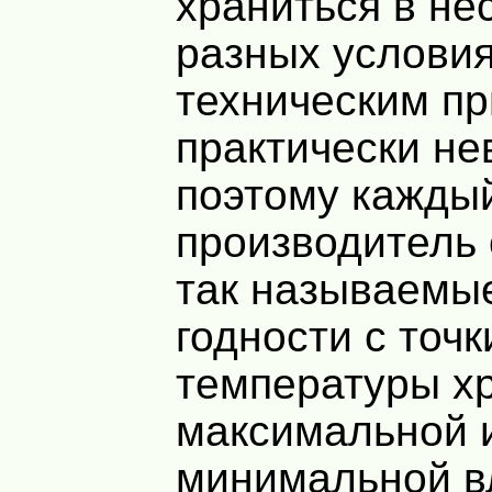
храниться в не
разных условия
техническим пр
практически не
поэтому кажды
производитель
так называемы
годности с точк
температуры х
максимальной 
минимальной в