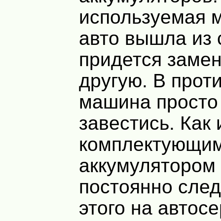
используемая 
авто вышла из 
придется замен
другую. В прот
машина просто
завестись. Как 
комплектующим
аккумулятором
постоянно след
этого на автос